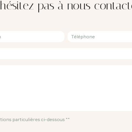
'hésitez pas à nous contact
tions particulières ci-dessous **