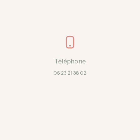
Téléphone
06 23 21 38 02