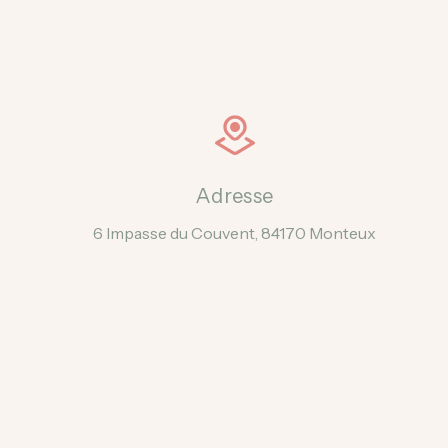
Adresse
6 Impasse du Couvent, 84170 Monteux