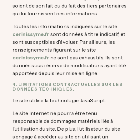
soient de son fait ou du fait des tiers partenaires
qui lui fournissent ces informations.
Toutes les informations indiquées sur le site
cerinissyme.fr
sont données à titre indicatif, et
sont susceptibles d’évoluer. Par ailleurs, les
renseignements figurant sur le site
cerinissyme.fr
ne sont pas exhaustifs. Ils sont
donnés sous réserve de modifications ayant été
apportées depuis leur mise en ligne.
4. LIMITATIONS CONTRACTUELLES SUR LES
DONNÉES TECHNIQUES.
Le site utilise la technologie JavaScript.
Le site Internet ne pourra être tenu
responsable de dommages matériels liés à
l’utilisation du site. De plus, l’utilisateur du site
s’engage à accéder au site en utilisant un