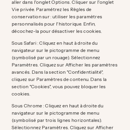
aller dans l'onglet Options. Cliquer sur l'onglet
Vie privée. Paramétrez les Règles de
conservation sur : utiliser les paramètres
personnalisés pour l'historique. Enfin,
décochez-la pour désactiver les cookies.
Sous Safari : Cliquez en haut à droite du
navigateur sur le pictogramme de menu
(symbolisé par un rouage). Sélectionnez
Paramètres. Cliquez sur Afficher les paramètres
avancés. Dans la section "Confidentialité",
cliquez sur Paramètres de contenu. Dans la
section "Cookies", vous pouvez bloquer les
cookies.
Sous Chrome : Cliquez en haut à droite du
navigateur sur le pictogramme de menu
(symbolisé par trois lignes horizontales).
Sélectionnez Paramètres. Cliquez sur Afficher