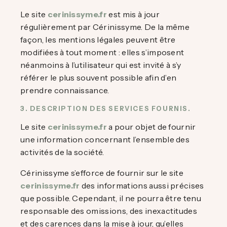
Le site
cerinissyme.fr
est mis à jour
régulièrement par Cérinissyme. De la même
façon, les mentions légales peuvent être
modifiées à tout moment : elles s’imposent
néanmoins à l’utilisateur qui est invité à s’y
référer le plus souvent possible afin d’en
prendre connaissance.
3. DESCRIPTION DES SERVICES FOURNIS.
Le site
cerinissyme.fr
a pour objet de fournir
une information concernant l’ensemble des
activités de la société.
Cérinissyme s’efforce de fournir sur le site
cerinissyme.fr
des informations aussi précises
que possible. Cependant, il ne pourra être tenu
responsable des omissions, des inexactitudes
et des carences dans la mise à jour, qu’elles