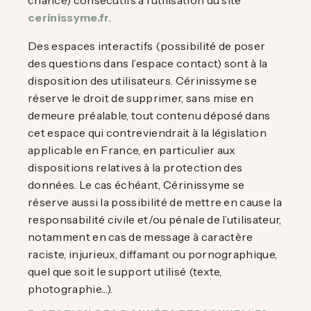
cerinissyme.fr
.
Des espaces interactifs (possibilité de poser
des questions dans l’espace contact) sont à la
disposition des utilisateurs. Cérinissyme se
réserve le droit de supprimer, sans mise en
demeure préalable, tout contenu déposé dans
cet espace qui contreviendrait à la législation
applicable en France, en particulier aux
dispositions relatives à la protection des
données. Le cas échéant, Cérinissyme se
réserve aussi la possibilité de mettre en cause la
responsabilité civile et/ou pénale de l’utilisateur,
notamment en cas de message à caractère
raciste, injurieux, diffamant ou pornographique,
quel que soit le support utilisé (texte,
photographie…).