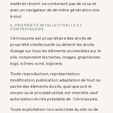
matériel récent, ne contenant pas de virus et
avec un navigateur de dernière génération mis-
à-jour
5. PROPRIÉTÉ INTELLECTUELLE ET
CONTREFAÇONS.
Cérinissyme est propriétaire des droits de
propriété intellectuelle ou détient les droits
d’usage sur tous les éléments accessibles sur le
site, notamment les textes, images, graphismes,
logo, icônes, sons, logiciels.
Toute reproduction, représentation,
modification, publication, adaptation de tout ou
partie des éléments du site, quel que soit le
moyen ou le procédé utilisé, est interdite, sauf
autorisation écrite préalable de : Cérinissyme.
Toute exploitation non autorisée du site ou de