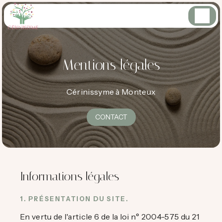
Panneau de gestion des cookies
Mentions légales
Cérinissyme à Monteux
CONTACT
Informations légales
1. PRÉSENTATION DU SITE.
En vertu de l'article 6 de la loi n° 2004-575 du 21