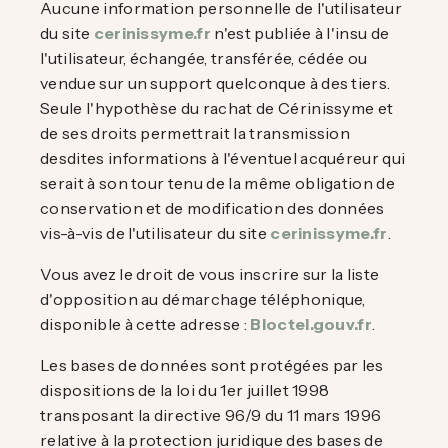
Aucune information personnelle de l'utilisateur
du site
cerinissyme.fr
n'est publiée à l'insu de
l'utilisateur, échangée, transférée, cédée ou
vendue sur un support quelconque à des tiers.
Seule l'hypothèse du rachat de Cérinissyme et
de ses droits permettrait la transmission
desdites informations à l'éventuel acquéreur qui
serait à son tour tenu de la même obligation de
conservation et de modification des données
vis-à-vis de l'utilisateur du site
cerinissyme.fr
.
Vous avez le droit de vous inscrire sur la liste
d'opposition au démarchage téléphonique,
disponible à cette adresse :
Bloctel.gouv.fr
.
Les bases de données sont protégées par les
dispositions de la loi du 1er juillet 1998
transposant la directive 96/9 du 11 mars 1996
relative à la protection juridique des bases de