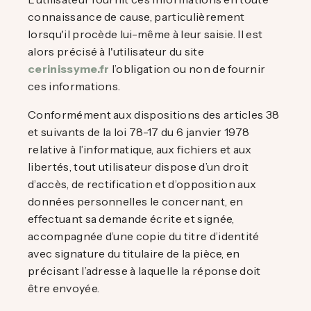
connaissance de cause, particulièrement
lorsqu'il procède lui-même à leur saisie. Il est
alors précisé à l'utilisateur du site
cerinissyme.fr
l’obligation ou non de fournir
ces informations.
Conformément aux dispositions des articles 38
et suivants de la loi 78-17 du 6 janvier 1978
relative à l’informatique, aux fichiers et aux
libertés, tout utilisateur dispose d’un droit
d’accès, de rectification et d’opposition aux
données personnelles le concernant, en
effectuant sa demande écrite et signée,
accompagnée d’une copie du titre d’identité
avec signature du titulaire de la pièce, en
précisant l’adresse à laquelle la réponse doit
être envoyée.