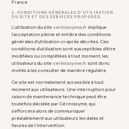
France
2. CONDITIONS GÉNÉRALES D’UTILISATION
DU SITE ET DES SERVICES PROPOSÉS.
L’utilisation du site
cerinissyme.fr
implique
l’acceptation pleine et entière des conditions
générales d’utilisation ci-après décrites. Ces
conditions d’utilisation sont susceptibles d’être
modifiées ou complétées à tout moment, les
utilisateurs du site
cerinissyme.fr
sont donc
invités à les consulter de manière régulière.
Ce site est normalement accessible à tout
moment aux utilisateurs. Une interruption pour
raison de maintenance technique peut être
toutefois décidée par Cérinissyme, qui
s’efforcera alors de communiquer
préalablement aux utilisateurs les dates et
heures de l’intervention.