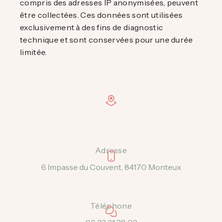
compris des adresses IP anonymisées, peuvent
être collectées. Ces données sont utilisées
exclusivement à des fins de diagnostic
technique et sont conservées pour une durée
limitée.
Adresse
6 Impasse du Couvent, 84170 Monteux
Téléphone