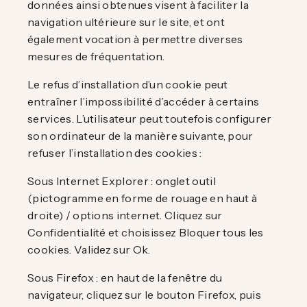
données ainsi obtenues visent à faciliter la
navigation ultérieure sur le site, et ont
également vocation à permettre diverses
mesures de fréquentation.
Le refus d’installation d’un cookie peut
entraîner l’impossibilité d’accéder à certains
services. L’utilisateur peut toutefois configurer
son ordinateur de la manière suivante, pour
refuser l’installation des cookies :
Sous Internet Explorer : onglet outil
(pictogramme en forme de rouage en haut à
droite) / options internet. Cliquez sur
Confidentialité et choisissez Bloquer tous les
cookies. Validez sur Ok.
Sous Firefox : en haut de la fenêtre du
navigateur, cliquez sur le bouton Firefox, puis