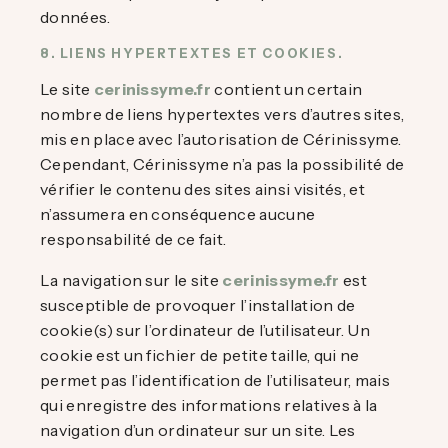
données.
8. LIENS HYPERTEXTES ET COOKIES.
Le site
cerinissyme.fr
contient un certain
nombre de liens hypertextes vers d’autres sites,
mis en place avec l’autorisation de Cérinissyme.
Cependant, Cérinissyme n’a pas la possibilité de
vérifier le contenu des sites ainsi visités, et
n’assumera en conséquence aucune
responsabilité de ce fait.
La navigation sur le site
cerinissyme.fr
est
susceptible de provoquer l’installation de
cookie(s) sur l’ordinateur de l’utilisateur. Un
cookie est un fichier de petite taille, qui ne
permet pas l’identification de l’utilisateur, mais
qui enregistre des informations relatives à la
navigation d’un ordinateur sur un site. Les