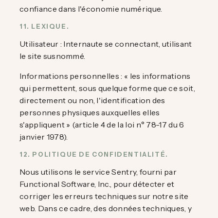
confiance dans l'économie numérique.
11. LEXIQUE.
Utilisateur : Internaute se connectant, utilisant
le site susnommé.
Informations personnelles : « les informations
qui permettent, sous quelque forme que ce soit,
directement ou non, l'identification des
personnes physiques auxquelles elles
s'appliquent » (article 4 de la loi n° 78-17 du 6
janvier 1978).
12. POLITIQUE DE CONFIDENTIALITÉ.
Nous utilisons le service Sentry, fourni par
Functional Software, Inc., pour détecter et
corriger les erreurs techniques sur notre site
web. Dans ce cadre, des données techniques, y