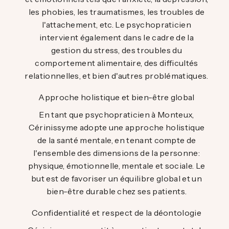
les phobies, les traumatismes, les troubles de
l'attachement, etc. Le psychopraticien
intervient également dans le cadre de la
gestion du stress, des troubles du
comportement alimentaire, des difficultés
relationnelles, et bien d'autres problématiques.
Approche holistique et bien-être global
En tant que psychopraticien à Monteux,
Cérinissyme adopte une approche holistique
de la santé mentale, en tenant compte de
l'ensemble des dimensions de la personne:
physique, émotionnelle, mentale et sociale. Le
but est de favoriser un équilibre global et un
bien-être durable chez ses patients.
Confidentialité et respect de la déontologie