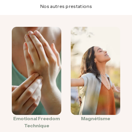
Nos autres prestations
Emotional Freedom
Magnétisme
Technique