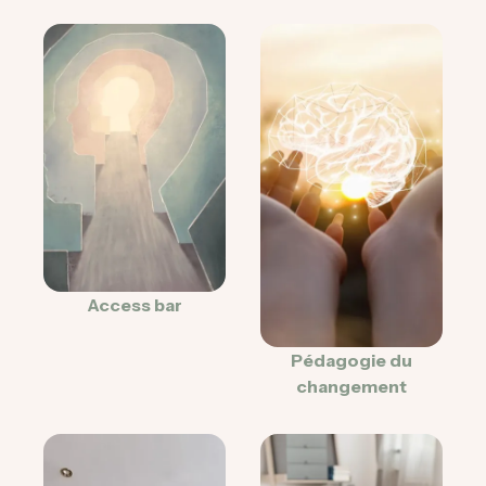
Access bar
Pédagogie du
changement