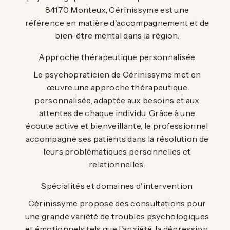
84170 Monteux, Cérinissyme est une
référence en matière d'accompagnement et de
bien-être mental dans la région.
Approche thérapeutique personnalisée
Le psychopraticien de Cérinissyme met en
œuvre une approche thérapeutique
personnalisée, adaptée aux besoins et aux
attentes de chaque individu. Grâce à une
écoute active et bienveillante, le professionnel
accompagne ses patients dans la résolution de
leurs problématiques personnelles et
relationnelles.
Spécialités et domaines d'intervention
Cérinissyme propose des consultations pour
une grande variété de troubles psychologiques
et émotionnels tels que l'anxiété, la dépression,