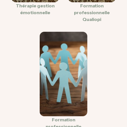
Thérapie gestion
Formation
émotionnelle
professionnelle
Qualiopi
Formation
professionnelle