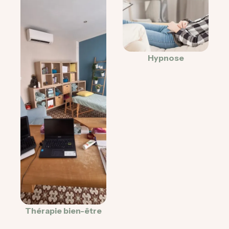
Hypnose
Thérapie bien-être