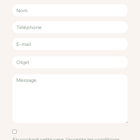
En cochant cette case, j'accepte les conditions