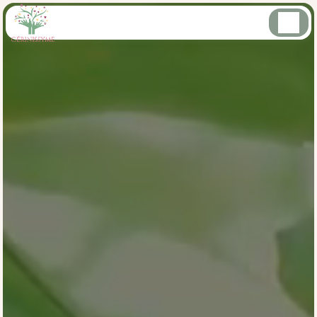
Panneau de gestion des cookies